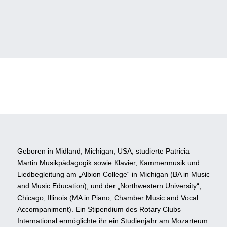
Geboren in Midland, Michigan, USA, studierte Patricia
Martin Musikpädagogik sowie Klavier, Kammermusik und
Liedbegleitung am „Albion College“ in Michigan (BA in Music
and Music Education), und der „Northwestern University“,
Chicago, Illinois (MA in Piano, Chamber Music and Vocal
Accompaniment). Ein Stipendium des Rotary Clubs
International ermöglichte ihr ein Studienjahr am Mozarteum