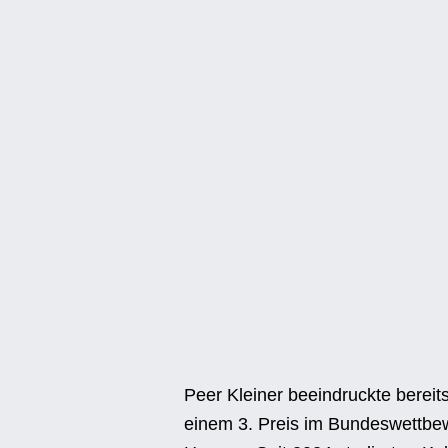
Peer Kleiner beeindruckte berei
einem 3. Preis im Bundeswettbew