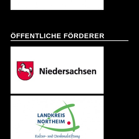
ÖFFENTLICHE FÖRDERER