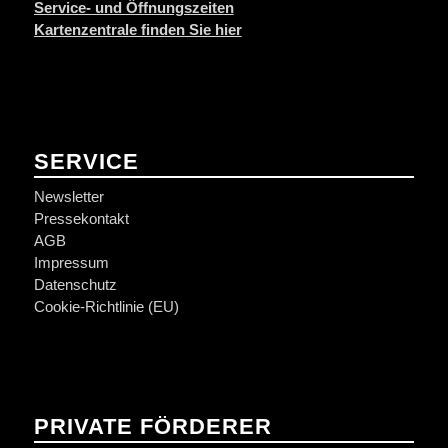
Service- und Öffnungszeiten
Kartenzentrale finden Sie hier
SERVICE
Newsletter
Pressekontakt
AGB
Impressum
Datenschutz
Cookie-Richtlinie (EU)
PRIVATE FÖRDERER