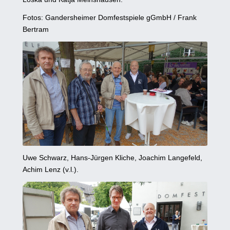
Fotos: Gandersheimer Domfestspiele gGmbH / Frank
Bertram
Uwe Schwarz, Hans-Jürgen Kliche, Joachim Langefeld,
Achim Lenz (v.l.).