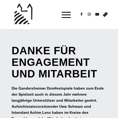
DANKE FÜR
ENGAGEMENT
UND MITARBEIT
Die Gandersheimer Domfestspiele haben zum Ende
der Spielzeit auch in diesem Jahr mehrere
langjährige Unterstützer und Mitarbeiter geehrt.
Aufsichtsratsvorsitzender Uwe Schwarz und
Intendant Achim Lenz haben im Kreise des