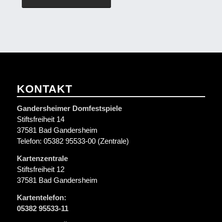
KONTAKT
Gandersheimer Domfestspiele
Stiftsfreiheit 14
37581 Bad Gandersheim
Telefon: 05382 95533-00 (Zentrale)
Kartenzentrale
Stiftsfreiheit 12
37581 Bad Gandersheim
Kartentelefon:
05382 95533-11