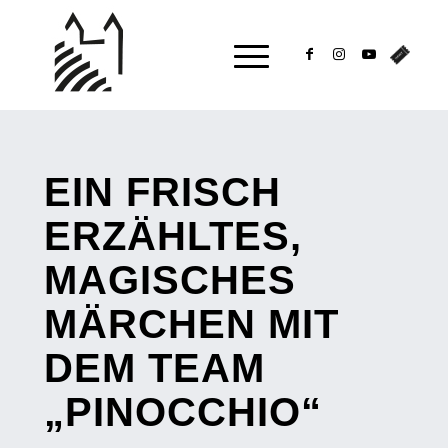
EIN FRISCH
ERZÄHLTES,
MAGISCHES
MÄRCHEN MIT
DEM TEAM
„
PINOCCHIO
“