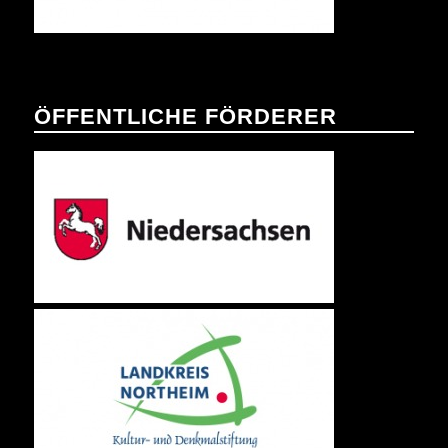
ÖFFENTLICHE FÖRDERER