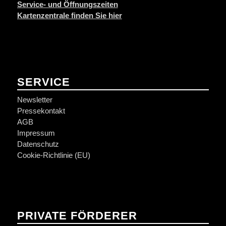
Service- und Öffnungszeiten
Kartenzentrale finden Sie hier
SERVICE
Newsletter
Pressekontakt
AGB
Impressum
Datenschutz
Cookie-Richtlinie (EU)
PRIVATE FÖRDERER