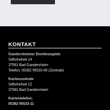
KONTAKT
Gandersheimer Domfestspiele
Stiftsfreiheit 14
37581 Bad Gandersheim
Telefon: 05382 95533-00 (Zentrale)
Kartenzentrale
Stiftsfreiheit 12
37581 Bad Gandersheim
Kartentelefon:
05382 95533-11