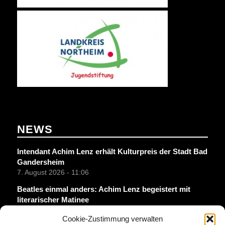
NEWS
Intendant Achim Lenz erhält Kulturpreis der Stadt Bad
Gandersheim
7. August 2026 - 11:06
Beatles einmal anders: Achim Lenz begeistert mit
literarischer Matinee
7. August 2026 - 10:00
Cookie-Zustimmung verwalten