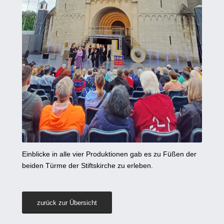
Einblicke in alle vier Produktionen gab es zu Füßen der
beiden Türme der Stiftskirche zu erleben.
zurück zur Übersicht