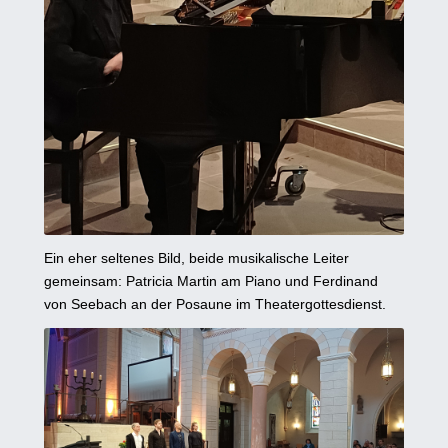
Ein eher seltenes Bild, beide musikalische Leiter
gemeinsam: Patricia Martin am Piano und Ferdinand
von Seebach an der Posaune im Theatergottesdienst.