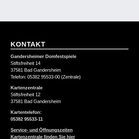
KONTAKT
Gandersheimer Domfestspiele
Stiftsfreiheit 14
37581 Bad Gandersheim
Telefon: 05382 95533-00 (Zentrale)
Kartenzentrale
Stiftsfreiheit 12
37581 Bad Gandersheim
Kartentelefon:
05382 95533-11
Service- und Öffnungszeiten
Kartenzentrale finden Sie hier