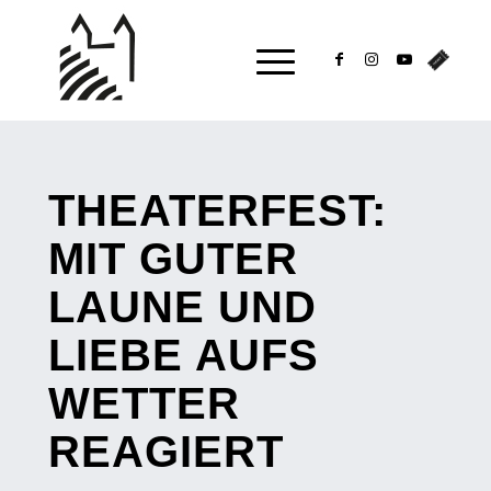
THEATERFEST:
MIT GUTER
LAUNE UND
LIEBE AUFS
WETTER
REAGIERT