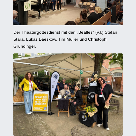
Der Theatergottesdienst mit den „Beatles“ (v.l.) Stefan
Stara, Lukas Baeskow, Tim Müller und Christoph
Gründinger.