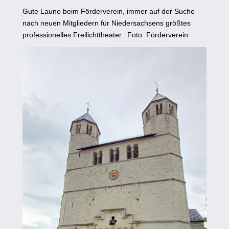
Gute Laune beim Förderverein, immer auf der Suche
nach neuen Mitgliedern für Niedersachsens größtes
professionelles Freilichttheater. Foto: Förderverein