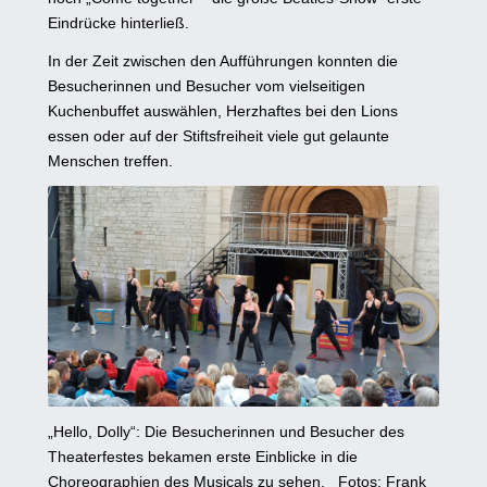
Eindrücke hinterließ.
In der Zeit zwischen den Aufführungen konnten die
Besucherinnen und Besucher vom vielseitigen
Kuchenbuffet auswählen, Herzhaftes bei den Lions
essen oder auf der Stiftsfreiheit viele gut gelaunte
Menschen treffen.
„Hello, Dolly“: Die Besucherinnen und Besucher des
Theaterfestes bekamen erste Einblicke in die
Choreographien des Musicals zu sehen. Fotos: Frank