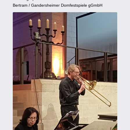
Bertram / Gandersheimer Domfestspiele gGmbH