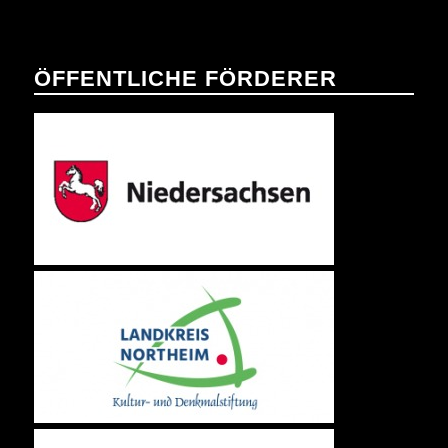
ÖFFENTLICHE FÖRDERER