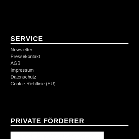
SERVICE
Newsletter
Pressekontakt
AGB
Impressum
Datenschutz
Cookie-Richtlinie (EU)
PRIVATE FÖRDERER