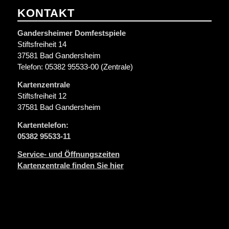
KONTAKT
Gandersheimer Domfestspiele
Stiftsfreiheit 14
37581 Bad Gandersheim
Telefon: 05382 95533-00 (Zentrale)
Kartenzentrale
Stiftsfreiheit 12
37581 Bad Gandersheim
Kartentelefon:
05382 95533-11
Service- und Öffnungszeiten
Kartenzentrale finden Sie hier