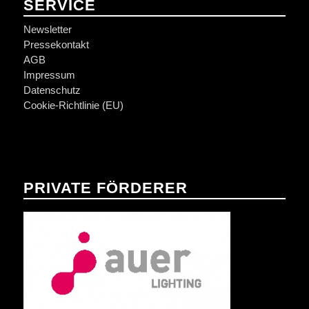
SERVICE
Newsletter
Pressekontakt
AGB
Impressum
Datenschutz
Cookie-Richtlinie (EU)
PRIVATE FÖRDERER