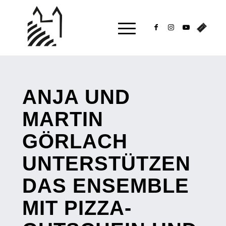
ANJA UND
MARTIN
GÖRLACH
UNTERSTÜTZEN
DAS ENSEMBLE
MIT PIZZA-