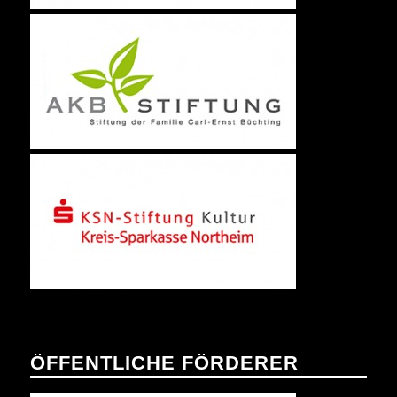
ÖFFENTLICHE FÖRDERER