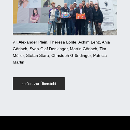
v.l. Alexander Plein, Theresa Löhle, Achim Lenz, Anja
Görlach, Sven-Olaf Denkinger, Martin Görlach, Tim
Müller, Stefan Stara, Christoph Gründinger, Patricia
Martin.
zurück zur Übersicht