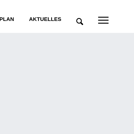
LPLAN
AKTUELLES