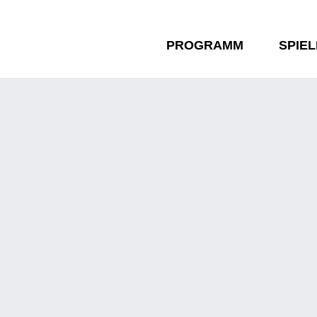
PROGRAMM
SPIE